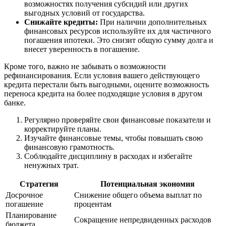
возможностях получения субсидий или других
выгодных условий от государства.
Снижайте кредиты:
При наличии дополнительных
финансовых ресурсов используйте их для частичного
погашения ипотеки. Это снизит общую сумму долга и
внесет уверенность в погашение.
Кроме того, важно не забывать о возможности
рефинансирования. Если условия вашего действующего
кредита перестали быть выгодными, оцените возможность
переноса кредита на более подходящие условия в другом
банке.
Регулярно проверяйте свои финансовые показатели и
корректируйте планы.
Изучайте финансовые темы, чтобы повышать свою
финансовую грамотность.
Соблюдайте дисциплину в расходах и избегайте
ненужных трат.
Стратегия
Потенциальная экономия
Досрочное
Снижение общего объема выплат по
погашение
процентам
Планирование
Сокращение непредвиденных расходов
бюджета