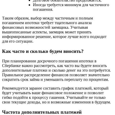
Долговое обязательство продолжается;
Иногда требуется минимум для частичного
погашения.
Таким образом, выбор между частичным и полным
погашением ипотеки требует тщательного анализа
финансовых возможностей заемщика. Учитывая
вышеописанные аспекты, заемщик может принять
информированное решение, которое лучше всего подходит
для его ситуации.
Как часто и сколько будем вносить?
При планировании досрочного погашения ипотеки в
Сбербанке важно рассмотреть, как часто вы будете вносить
дополнительные платежи и сколько денег на это потребуется.
Правильное распределение финансов позволяет значительно
сократить срок займа и уменьшить переплату по процентам.
Рекомендуется заранее составить график платежей, который
будет учитывать ваше финансовое положение и позволит
гибко подойти к процессу гашения. Учитывайте не только
свои текущие доходы, но и возможные изменения в будущем.
Частота дополнительных платежей