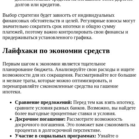
долгов или кредитов.
Выбор стратегии будет зависеть от индивидуальных
финансовых обстоятельств и целей. Регулярные взносы могут
значительно сократить срок ипотеки и общую сумму
платежей, поэтому важно контролировать свои финансы и
придерживаться установленного графика.
Лайфхаки по экономии средств
Первым шагом к экономии является тщательное
планирование бюджета. Анализируйте свои расходы и ищите
возможности для их сокращения. Рассматривайте все большие
и мелкие траты, которые можно оптимизировать, и
перенаправляйте сэкономленные средства на гашение
ипотеки.
Сравнение предложений:
Перед тем как взять ипотеку,
сравните условия разных банков. Возможно, вы найдете
более выгодные процентные ставки и условия.
Досрочное погашение:
Рассмотрите возможность
досрочного погашения. Это поможет вам сэкономить на
процентах в долгосрочной перспективе.
Участие в социальных программах:
Узнайте о