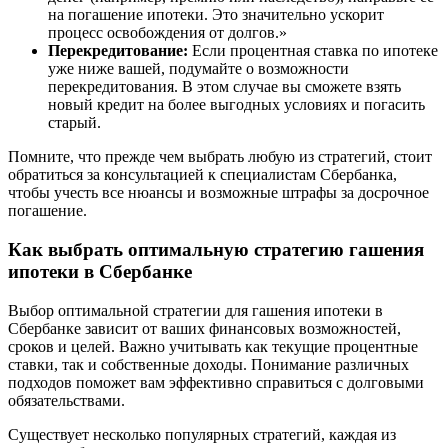
на погашение ипотеки. Это значительно ускорит
процесс освобождения от долгов.»
Перекредитование:
Если процентная ставка по ипотеке
уже ниже вашей, подумайте о возможности
перекредитования. В этом случае вы сможете взять
новый кредит на более выгодных условиях и погасить
старый.
Помните, что прежде чем выбрать любую из стратегий, стоит
обратиться за консультацией к специалистам Сбербанка,
чтобы учесть все нюансы и возможные штрафы за досрочное
погашение.
Как выбрать оптимальную стратегию гашения
ипотеки в Сбербанке
Выбор оптимальной стратегии для гашения ипотеки в
Сбербанке зависит от ваших финансовых возможностей,
сроков и целей. Важно учитывать как текущие процентные
ставки, так и собственные доходы. Понимание различных
подходов поможет вам эффективно справиться с долговыми
обязательствами.
Существует несколько популярных стратегий, каждая из