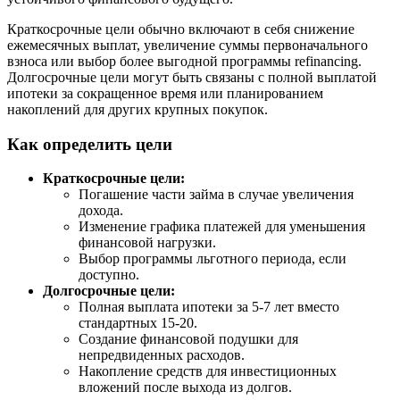
Краткосрочные цели обычно включают в себя снижение
ежемесячных выплат, увеличение суммы первоначального
взноса или выбор более выгодной программы refinancing.
Долгосрочные цели могут быть связаны с полной выплатой
ипотеки за сокращенное время или планированием
накоплений для других крупных покупок.
Как определить цели
Краткосрочные цели:
Погашение части займа в случае увеличения
дохода.
Изменение графика платежей для уменьшения
финансовой нагрузки.
Выбор программы льготного периода, если
доступно.
Долгосрочные цели:
Полная выплата ипотеки за 5-7 лет вместо
стандартных 15-20.
Создание финансовой подушки для
непредвиденных расходов.
Накопление средств для инвестиционных
вложений после выхода из долгов.