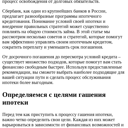
процесс освобождения от долговых обязательств.
Сбербанк, как один из крупнейших банков в России,
предлагает разнообразные программы ипотечного
кредитования. Понимание условий своей ипотеки и
внедрение правильных стратегий может существенно
повлиять на общую стоимость займа. В этой статье мы
рассмотрим несколько советов и стратегий, которые помогут
вам эффективно управлять своим ипотечным кредитом,
сократить переплату и уменьшить срок погашения.
От досрочного погашения до пересмотра условий кредита –
существует множество подходов, которые помогут вам стать
финансово свободным быстрее. Используя предоставленные
рекомендации, вы сможете выбрать наиболее подходящие для
вашей ситуации пути и сделать процесс обслуживания
ипотеки более выгодным.
Определяемся с целями гашения
ипотеки
Перед тем как приступить к процессу гашения ипотеки,
важно четко определить свои цели. Каждая из них может
варьироваться в зависимости от финансовых возможностей и