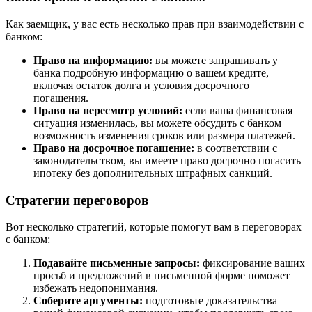
Как заемщик, у вас есть несколько прав при взаимодействии с
банком:
Право на информацию:
вы можете запрашивать у
банка подробную информацию о вашем кредите,
включая остаток долга и условия досрочного
погашения.
Право на пересмотр условий:
если ваша финансовая
ситуация изменилась, вы можете обсудить с банком
возможность изменения сроков или размера платежей.
Право на досрочное погашение:
в соответствии с
законодательством, вы имеете право досрочно погасить
ипотеку без дополнительных штрафных санкций.
Стратегии переговоров
Вот несколько стратегий, которые помогут вам в переговорах
с банком:
Подавайте письменные запросы:
фиксирование ваших
просьб и предложений в письменной форме поможет
избежать недопонимания.
Соберите аргументы:
подготовьте доказательства