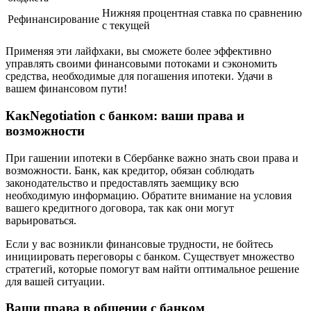
Нижняя процентная ставка по сравнению
Рефинансирование
с текущей
Применяя эти лайфхаки, вы сможете более эффективно
управлять своими финансовыми потоками и сэкономить
средства, необходимые для погашения ипотеки. Удачи в
вашем финансовом пути!
КакNegotiation с банком: ваши права и
возможности
При гашении ипотеки в Сбербанке важно знать свои права и
возможности. Банк, как кредитор, обязан соблюдать
законодательство и предоставлять заемщику всю
необходимую информацию. Обратите внимание на условия
вашего кредитного договора, так как они могут
варьироваться.
Если у вас возникли финансовые трудности, не бойтесь
инициировать переговоры с банком. Существует множество
стратегий, которые помогут вам найти оптимальное решение
для вашей ситуации.
Ваши права в общении с банком