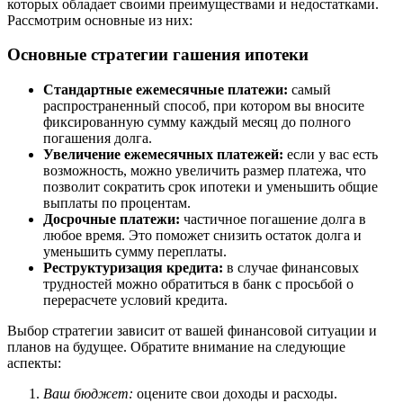
которых обладает своими преимуществами и недостатками.
Рассмотрим основные из них:
Основные стратегии гашения ипотеки
Стандартные ежемесячные платежи:
самый
распространенный способ, при котором вы вносите
фиксированную сумму каждый месяц до полного
погашения долга.
Увеличение ежемесячных платежей:
если у вас есть
возможность, можно увеличить размер платежа, что
позволит сократить срок ипотеки и уменьшить общие
выплаты по процентам.
Досрочные платежи:
частичное погашение долга в
любое время. Это поможет снизить остаток долга и
уменьшить сумму переплаты.
Реструктуризация кредита:
в случае финансовых
трудностей можно обратиться в банк с просьбой о
перерасчете условий кредита.
Выбор стратегии зависит от вашей финансовой ситуации и
планов на будущее. Обратите внимание на следующие
аспекты:
Ваш бюджет:
оцените свои доходы и расходы.