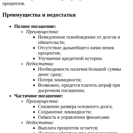
процентов.
Преимущества и недостатки
Полное погашение:
Преимущества:
Немедленное освобождение от долгов и
обязательств;
Отсутствие дальнейшего начисления
процентов;
Улучшение кредитной истории.
Недостатки:
Необходимость наличия большой суммы
денег сразу;
Потеря ликвидности;
Возможно, придется платить штраф при
досрочном погашении.
Частичное погашение:
Преимущества:
Снижение размера основного долга;
Сохранение ликвидности;
Гибкость в управлении финансами.
Недостатки:
Выплата процентов остается;