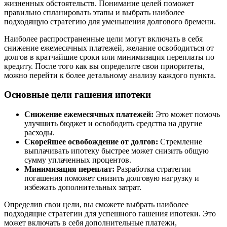
жизненных обстоятельств. Понимание целей поможет
правильно спланировать этапы и выбрать наиболее
подходящую стратегию для уменьшения долгового бремени.
Наиболее распространенные цели могут включать в себя
снижение ежемесячных платежей, желание освободиться от
долгов в кратчайшие сроки или минимизация переплаты по
кредиту. После того как вы определите свои приоритеты,
можно перейти к более детальному анализу каждого пункта.
Основные цели гашения ипотеки
Снижение ежемесячных платежей:
Это может помочь
улучшить бюджет и освободить средства на другие
расходы.
Скорейшее освобождение от долгов:
Стремление
выплачивать ипотеку быстрее может снизить общую
сумму уплаченных процентов.
Минимизация переплат:
Разработка стратегии
погашения поможет снизить долговую нагрузку и
избежать дополнительных затрат.
Определив свои цели, вы сможете выбрать наиболее
подходящие стратегии для успешного гашения ипотеки. Это
может включать в себя дополнительные платежи,