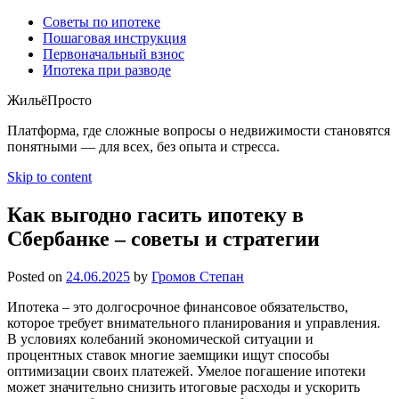
Советы по ипотеке
Пошаговая инструкция
Первоначальный взнос
Ипотека при разводе
ЖильёПросто
Платформа, где сложные вопросы о недвижимости становятся
понятными — для всех, без опыта и стресса.
Skip to content
Как выгодно гасить ипотеку в
Сбербанке – советы и стратегии
Posted on
24.06.2025
by
Громов Степан
Ипотека – это долгосрочное финансовое обязательство,
которое требует внимательного планирования и управления.
В условиях колебаний экономической ситуации и
процентных ставок многие заемщики ищут способы
оптимизации своих платежей. Умелое погашение ипотеки
может значительно снизить итоговые расходы и ускорить