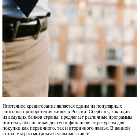
Ипотечное кредитование является одним из популярных
способов приобретения жилья в России. Сбербанк, как один
из ведущих банков страны, предлагает различные программы
ипотеки, обеспечивая доступ к финансовым ресурсам для
покупки как первичного, так и вторичного жилья. В данной
статье мы рассмотрим актуальные ставки