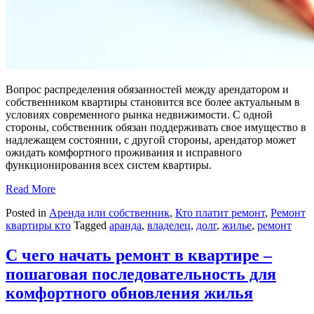
Вопрос распределения обязанностей между арендатором и
собственником квартиры становится все более актуальным в
условиях современного рынка недвижимости. С одной
стороны, собственник обязан поддерживать свое имущество в
надлежащем состоянии, с другой стороны, арендатор может
ожидать комфортного проживания и исправного
функционирования всех систем квартиры.
Read More
Posted in
Аренда или собственник
,
Кто платит ремонт
,
Ремонт
квартиры кто
Tagged
аранда
,
владелец
,
долг
,
жилье
,
ремонт
С чего начать ремонт в квартире –
пошаговая последовательность для
комфортного обновления жилья