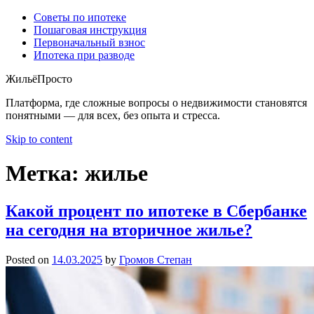
Советы по ипотеке
Пошаговая инструкция
Первоначальный взнос
Ипотека при разводе
ЖильёПросто
Платформа, где сложные вопросы о недвижимости становятся
понятными — для всех, без опыта и стресса.
Skip to content
Метка:
жилье
Какой процент по ипотеке в Сбербанке
на сегодня на вторичное жилье?
Posted on
14.03.2025
by
Громов Степан