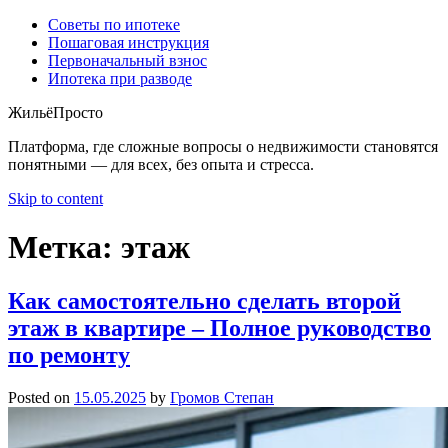
Советы по ипотеке
Пошаговая инструкция
Первоначальный взнос
Ипотека при разводе
ЖильёПросто
Платформа, где сложные вопросы о недвижимости становятся
понятными — для всех, без опыта и стресса.
Skip to content
Метка:
этаж
Как самостоятельно сделать второй
этаж в квартире – Полное руководство
по ремонту
Posted on
15.05.2025
by
Громов Степан