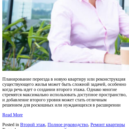
Планирование переезда в новую квартиру или реконструкция
существующего жилья может быть сложной задачей, особенно
когда речь идет о создании второго этажа. Однако многие
стремятся максимально использовать доступное пространство,
и добавление второго уровня может стать отличным
решением для роскошных или нуждающихся в расширении
Read More
Posted in
Второй этаж
,
Полное руководство
,
Ремонт квартиры