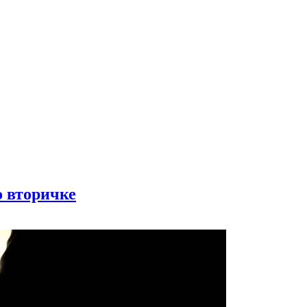
о вторичке