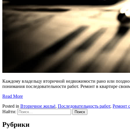
Каждому владельцу вторичной недвижимости рано или поздно с
понимания последовательности работ. Ремонт в квартире своим
Read More
Posted in
Вторичное жильё
,
Последовательность работ
,
Ремонт 
Найти:
Рубрики