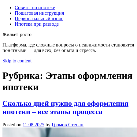
Советы по ипотеке
Пошаговая инструкция
Первоначальный взнос
Ипотека при разводе
ЖильёПросто
Платформа, где сложные вопросы о недвижимости становятся
понятными — для всех, без опыта и стресса.
Skip to content
Рубрика:
Этапы оформления
ипотеки
Сколько дней нужно для оформления
ипотеки – все этапы процесса
Posted on
11.08.2025
by
Громов Степан