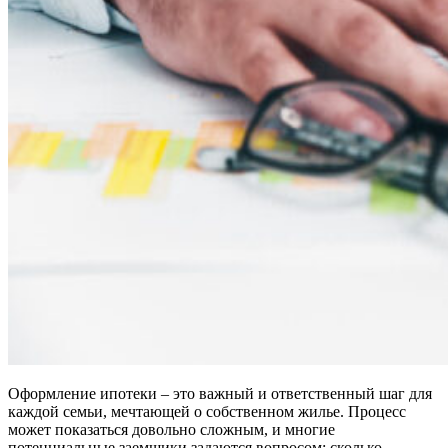
Оформление ипотеки – это важный и ответственный шаг для
каждой семьи, мечтающей о собственном жилье. Процесс
может показаться довольно сложным, и многие
потенциальные заемщики задаются вопросом: сколько