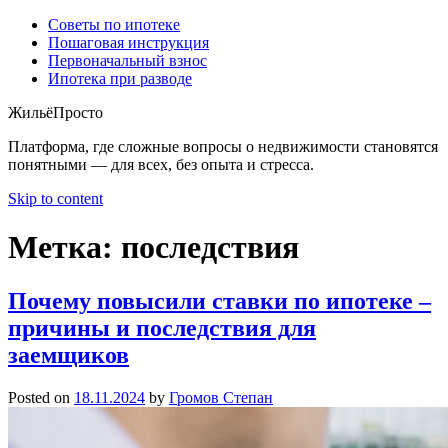
Советы по ипотеке
Пошаговая инструкция
Первоначальный взнос
Ипотека при разводе
ЖильёПросто
Платформа, где сложные вопросы о недвижимости становятся
понятными — для всех, без опыта и стресса.
Skip to content
Метка:
последствия
Почему повысили ставки по ипотеке –
причины и последствия для
заемщиков
Posted on
18.11.2024
by
Громов Степан