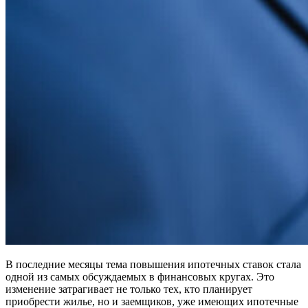
В последние месяцы тема повышения ипотечных ставок стала
одной из самых обсуждаемых в финансовых кругах. Это
изменение затрагивает не только тех, кто планирует
приобрести жилье, но и заемщиков, уже имеющих ипотечные