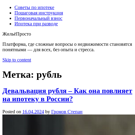
Советы по ипотеке
Пошаговая инструкция
Первоначальный взнос
Ипотека при разводе
ЖильёПросто
Платформа, где сложные вопросы о недвижимости становятся
понятными — для всех, без опыта и стресса.
Skip to content
Метка:
рубль
Девальвация рубля – Как она повлияет
на ипотеку в России?
Posted on
16.04.2024
by
Громов Степан